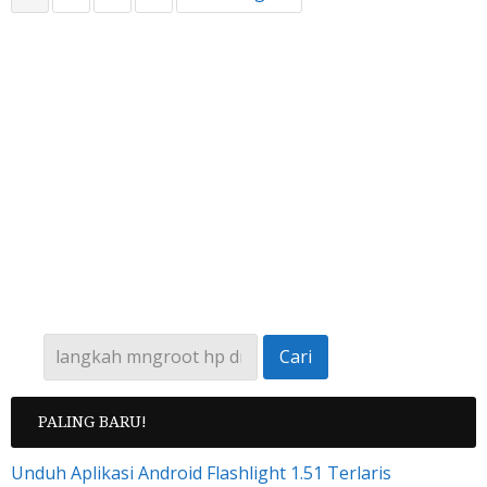
PALING BARU!
Unduh Aplikasi Android Flashlight 1.51 Terlaris