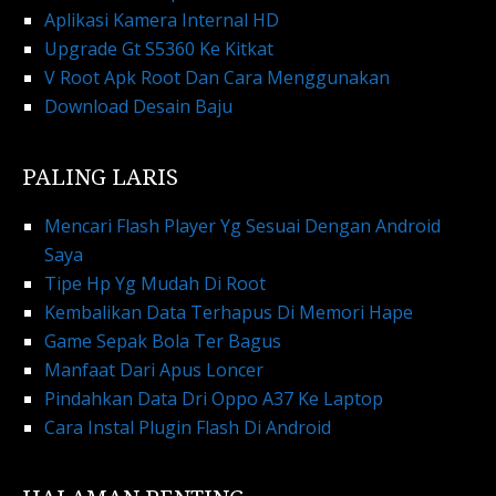
Aplikasi Kamera Internal HD
Upgrade Gt S5360 Ke Kitkat
V Root Apk Root Dan Cara Menggunakan
Download Desain Baju
PALING LARIS
Mencari Flash Player Yg Sesuai Dengan Android
Saya
Tipe Hp Yg Mudah Di Root
Kembalikan Data Terhapus Di Memori Hape
Game Sepak Bola Ter Bagus
Manfaat Dari Apus Loncer
Pindahkan Data Dri Oppo A37 Ke Laptop
Cara Instal Plugin Flash Di Android