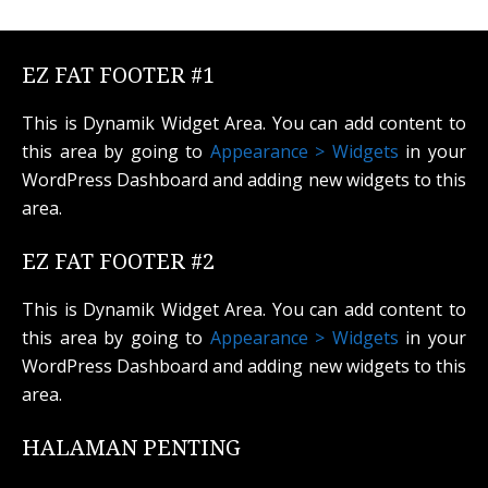
EZ FAT FOOTER #1
This is Dynamik Widget Area. You can add content to
this area by going to
Appearance > Widgets
in your
WordPress Dashboard and adding new widgets to this
area.
EZ FAT FOOTER #2
This is Dynamik Widget Area. You can add content to
this area by going to
Appearance > Widgets
in your
WordPress Dashboard and adding new widgets to this
area.
HALAMAN PENTING