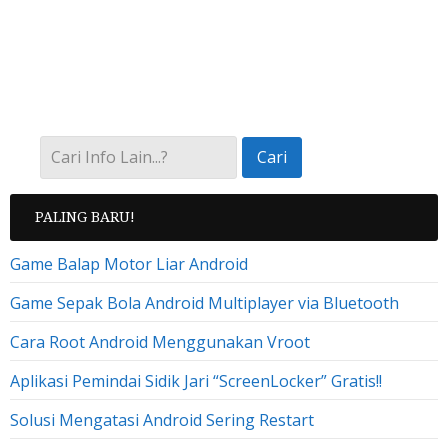
PALING BARU!
Game Balap Motor Liar Android
Game Sepak Bola Android Multiplayer via Bluetooth
Cara Root Android Menggunakan Vroot
Aplikasi Pemindai Sidik Jari “ScreenLocker” Gratis!!
Solusi Mengatasi Android Sering Restart