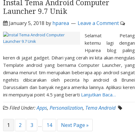
Instal Tema Android Computer
Launcher 9.7 Unik
January 5, 2018
by
hparea
Leave a Comment
Selamat Petang
ketemu lagi dengan
Hparea blog paling
keren di jagat gadget. Dihari yang cerah ini kita akan mengulas
Template android yang bernama Computer Launcher, yang
dimana menurut tim merupakan beberapa app android sangat
ngehits dibicarakan oleh pecinta hp android di Brunei
Darussalam dan banyak negara amerika lainnya. Aplikasi keren
ini mempunyai point 4.5 yang berarti
Lanjutkan Baca…
Filed Under:
Apps
,
Personalization
,
Tema Android
1
2
3
14
Next Page »
…