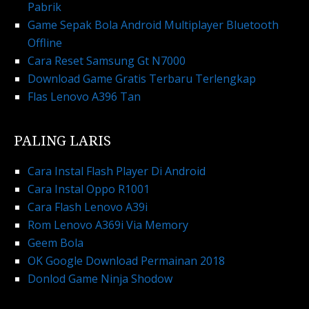
Pabrik
Game Sepak Bola Android Multiplayer Bluetooth
Offline
Cara Reset Samsung Gt N7000
Download Game Gratis Terbaru Terlengkap
Flas Lenovo A396 Tan
PALING LARIS
Cara Instal Flash Player Di Android
Cara Instal Oppo R1001
Cara Flash Lenovo A39i
Rom Lenovo A369i Via Memory
Geem Bola
OK Google Download Permainan 2018
Donlod Game Ninja Shodow