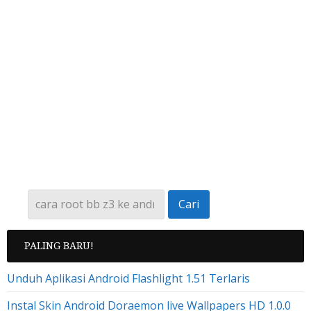
PALING BARU!
Unduh Aplikasi Android Flashlight 1.51 Terlaris
Instal Skin Android Doraemon live Wallpapers HD 1.0.0