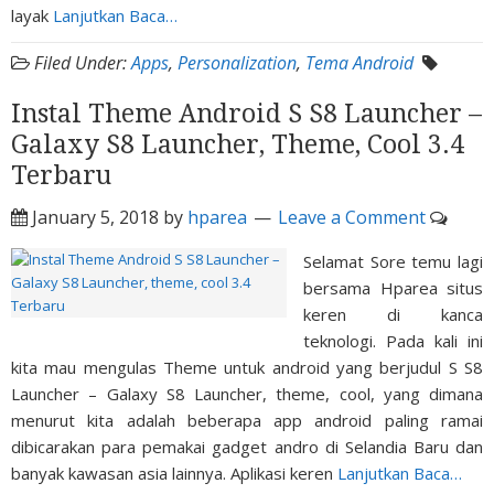
layak
Lanjutkan Baca…
Filed Under:
Apps
,
Personalization
,
Tema Android
Instal Theme Android S S8 Launcher –
Galaxy S8 Launcher, Theme, Cool 3.4
Terbaru
January 5, 2018
by
hparea
Leave a Comment
Selamat Sore temu lagi
bersama Hparea situs
keren di kanca
teknologi. Pada kali ini
kita mau mengulas Theme untuk android yang berjudul S S8
Launcher – Galaxy S8 Launcher, theme, cool, yang dimana
menurut kita adalah beberapa app android paling ramai
dibicarakan para pemakai gadget andro di Selandia Baru dan
banyak kawasan asia lainnya. Aplikasi keren
Lanjutkan Baca…