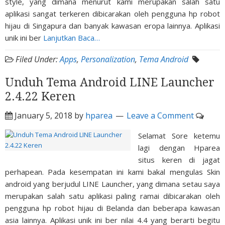
style, yang dimana menurut kami merupakan salah satu
aplikasi sangat terkeren dibicarakan oleh pengguna hp robot
hijau di Singapura dan banyak kawasan eropa lainnya. Aplikasi
unik ini ber
Lanjutkan Baca…
Filed Under:
Apps
,
Personalization
,
Tema Android
Unduh Tema Android LINE Launcher
2.4.22 Keren
January 5, 2018
by
hparea
Leave a Comment
Selamat Sore ketemu
lagi dengan Hparea
situs keren di jagat
perhapean. Pada kesempatan ini kami bakal mengulas Skin
android yang berjudul LINE Launcher, yang dimana setau saya
merupakan salah satu aplikasi paling ramai dibicarakan oleh
pengguna hp robot hijau di Belanda dan beberapa kawasan
asia lainnya. Aplikasi unik ini ber nilai 4.4 yang berarti begitu