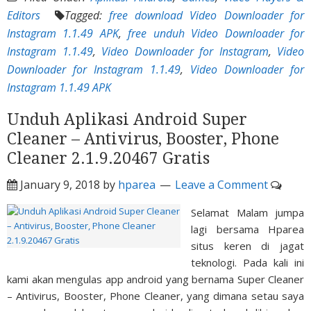
Editors
Tagged:
free download Video Downloader for
Instagram 1.1.49 APK
,
free unduh Video Downloader for
Instagram 1.1.49
,
Video Downloader for Instagram
,
Video
Downloader for Instagram 1.1.49
,
Video Downloader for
Instagram 1.1.49 APK
Unduh Aplikasi Android Super
Cleaner – Antivirus, Booster, Phone
Cleaner 2.1.9.20467 Gratis
January 9, 2018
by
hparea
Leave a Comment
Selamat Malam jumpa
lagi bersama Hparea
situs keren di jagat
teknologi. Pada kali ini
kami akan mengulas app android yang bernama Super Cleaner
– Antivirus, Booster, Phone Cleaner, yang dimana setau saya