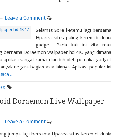
Leave a Comment
Selamat Sore ketemu lagi bersama
Hparea situs paling keren di dunia
gadget. Pada kali ini kita mau
g bernama Doraemon wallpaper hd 4K, yang dimana
u aplikasi sangat ramai diunduh oleh pemakai gadget
nyak negara bagian asia lainnya. Aplikasi populer ini
 Baca…
es
oid Doraemon Live Wallpaper
Leave a Comment
ng jumpa lagi bersama Hparea situs keren di dunia