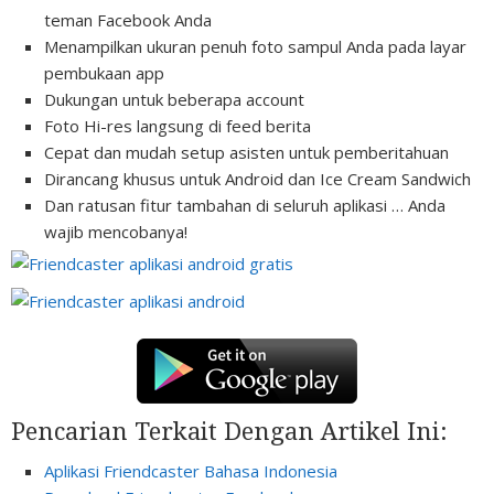
teman Facebook Anda
Menampilkan ukuran penuh foto sampul Anda pada layar
pembukaan app
Dukungan untuk beberapa account
Foto Hi-res langsung di feed berita
Cepat dan mudah setup asisten untuk pemberitahuan
Dirancang khusus untuk Android dan Ice Cream Sandwich
Dan ratusan fitur tambahan di seluruh aplikasi … Anda
wajib mencobanya!
Pencarian Terkait Dengan Artikel Ini:
Aplikasi Friendcaster Bahasa Indonesia