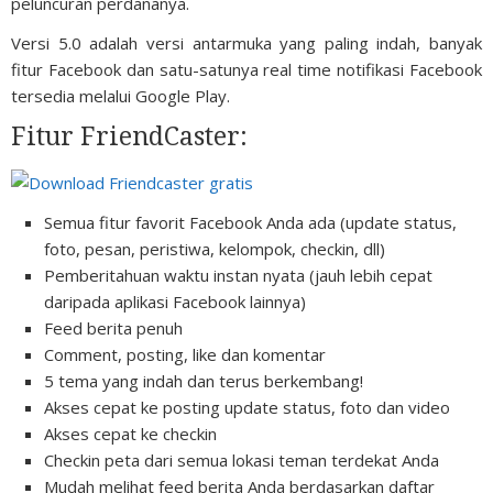
peluncuran perdananya.
Versi 5.0 adalah versi antarmuka yang paling indah, banyak
fitur Facebook dan satu-satunya real time notifikasi Facebook
tersedia melalui Google Play.
Fitur FriendCaster:
Semua fitur favorit Facebook Anda ada (update status,
foto, pesan, peristiwa, kelompok, checkin, dll)
Pemberitahuan waktu instan nyata (jauh lebih cepat
daripada aplikasi Facebook lainnya)
Feed berita penuh
Comment, posting, like dan komentar
5 tema yang indah dan terus berkembang!
Akses cepat ke posting update status, foto dan video
Akses cepat ke checkin
Checkin peta dari semua lokasi teman terdekat Anda
Mudah melihat feed berita Anda berdasarkan daftar