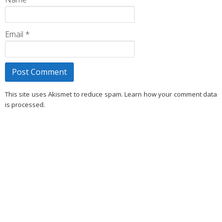
Email
*
This site uses Akismet to reduce spam. Learn how your comment data
is processed.