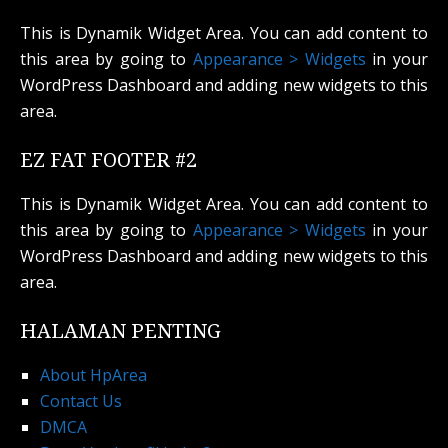
This is Dynamik Widget Area. You can add content to
this area by going to
Appearance > Widgets
in your
WordPress Dashboard and adding new widgets to this
area.
EZ FAT FOOTER #2
This is Dynamik Widget Area. You can add content to
this area by going to
Appearance > Widgets
in your
WordPress Dashboard and adding new widgets to this
area.
HALAMAN PENTING
About HpArea
Contact Us
DMCA