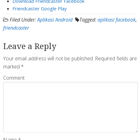
Download Friendcaster Facebook
Friendcaster Google Play
Filed Under:
Aplikasi Android
Tagged:
aplikasi facebook
,
friendcaster
Leave a Reply
Your email address will not be published.
Required fields are
marked
*
Comment
Name
*