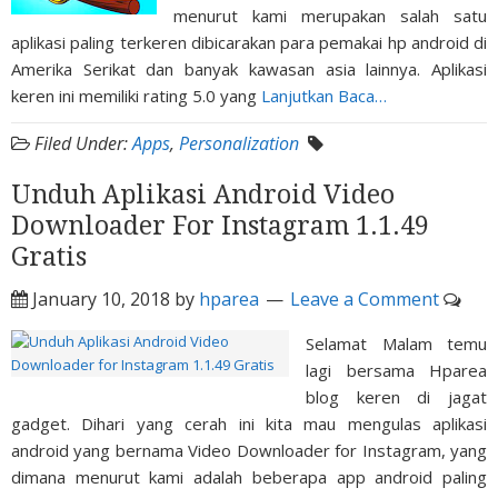
menurut kami merupakan salah satu
aplikasi paling terkeren dibicarakan para pemakai hp android di
Amerika Serikat dan banyak kawasan asia lainnya. Aplikasi
keren ini memiliki rating 5.0 yang
Lanjutkan Baca…
Filed Under:
Apps
,
Personalization
Unduh Aplikasi Android Video
Downloader For Instagram 1.1.49
Gratis
January 10, 2018
by
hparea
Leave a Comment
Selamat Malam temu
lagi bersama Hparea
blog keren di jagat
gadget. Dihari yang cerah ini kita mau mengulas aplikasi
android yang bernama Video Downloader for Instagram, yang
dimana menurut kami adalah beberapa app android paling