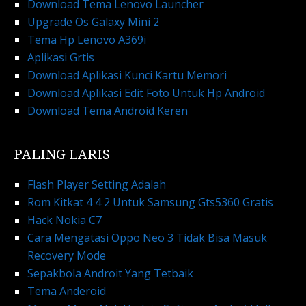
Download Tema Lenovo Launcher
Upgrade Os Galaxy Mini 2
Tema Hp Lenovo A369i
Aplikasi Grtis
Download Aplikasi Kunci Kartu Memori
Download Aplikasi Edit Foto Untuk Hp Android
Download Tema Android Keren
PALING LARIS
Flash Player Setting Adalah
Rom Kitkat 4 4 2 Untuk Samsung Gts5360 Gratis
Hack Nokia C7
Cara Mengatasi Oppo Neo 3 Tidak Bisa Masuk
Recovery Mode
Sepakbola Androit Yang Tetbaik
Tema Anderoid