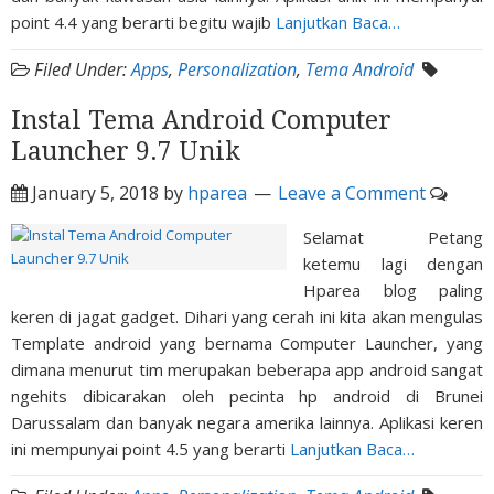
point 4.4 yang berarti begitu wajib
Lanjutkan Baca…
Filed Under:
Apps
,
Personalization
,
Tema Android
Instal Tema Android Computer
Launcher 9.7 Unik
January 5, 2018
by
hparea
Leave a Comment
Selamat Petang
ketemu lagi dengan
Hparea blog paling
keren di jagat gadget. Dihari yang cerah ini kita akan mengulas
Template android yang bernama Computer Launcher, yang
dimana menurut tim merupakan beberapa app android sangat
ngehits dibicarakan oleh pecinta hp android di Brunei
Darussalam dan banyak negara amerika lainnya. Aplikasi keren
ini mempunyai point 4.5 yang berarti
Lanjutkan Baca…