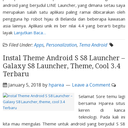
android yang berjudul LINE Launcher, yang dimana setau saya
merupakan salah satu aplikasi paling ramai dibicarakan oleh
pengguna hp robot hijau di Belanda dan beberapa kawasan
asia lainnya. Aplikasi unik ini ber nilai 4.4 yang berarti begitu
layak
Lanjutkan Baca…
Filed Under:
Apps
,
Personalization
,
Tema Android
Instal Theme Android S S8 Launcher –
Galaxy S8 Launcher, Theme, Cool 3.4
Terbaru
January 5, 2018
by
hparea
Leave a Comment
Selamat Sore temu lagi
bersama Hparea situs
keren di kanca
teknologi. Pada kali ini
kita mau mengulas Theme untuk android yang berjudul S S8