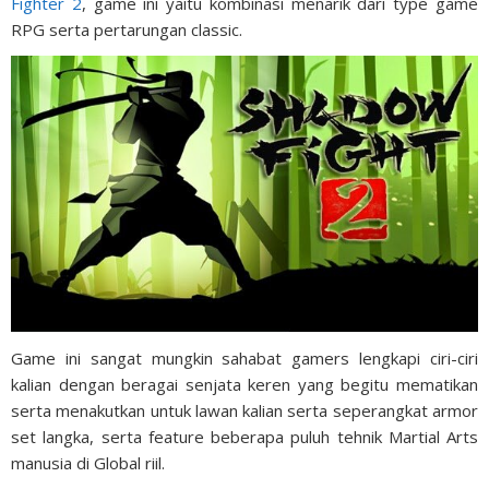
Fighter 2
, game ini yaitu kombinasi menarik dari type game
RPG serta pertarungan classic.
Game ini sangat mungkin sahabat gamers lengkapi ciri-ciri
kalian dengan beragai senjata keren yang begitu mematikan
serta menakutkan untuk lawan kalian serta seperangkat armor
set langka, serta feature beberapa puluh tehnik Martial Arts
manusia di Global riil.