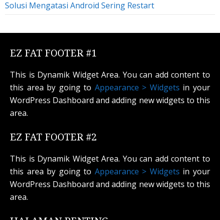
Solusi Mengatasi Android Sering Restart
EZ FAT FOOTER #1
This is Dynamik Widget Area. You can add content to
this area by going to
Appearance > Widgets
in your
WordPress Dashboard and adding new widgets to this
area.
EZ FAT FOOTER #2
This is Dynamik Widget Area. You can add content to
this area by going to
Appearance > Widgets
in your
WordPress Dashboard and adding new widgets to this
area.