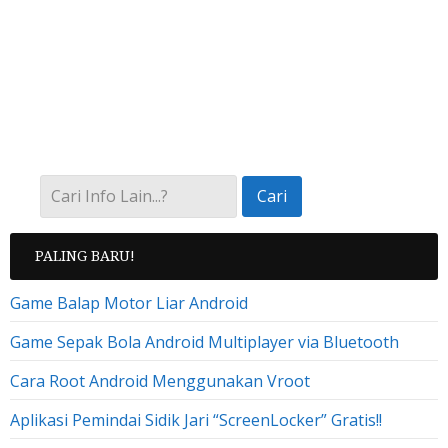
PALING BARU!
Game Balap Motor Liar Android
Game Sepak Bola Android Multiplayer via Bluetooth
Cara Root Android Menggunakan Vroot
Aplikasi Pemindai Sidik Jari “ScreenLocker” Gratis!!