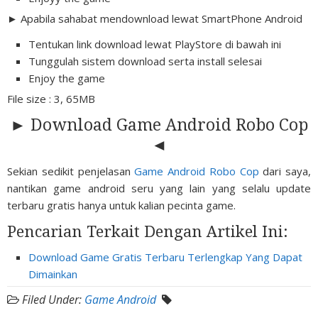
► Apabila sahabat mendownload lewat SmartPhone Android
Tentukan link download lewat PlayStore di bawah ini
Tunggulah sistem download serta install selesai
Enjoy the game
File size : 3, 65MB
► Download Game Android Robo Cop
◄
Sekian sedikit penjelasan
Game Android Robo Cop
dari saya,
nantikan game android seru yang lain yang selalu update
terbaru gratis hanya untuk kalian pecinta game.
Pencarian Terkait Dengan Artikel Ini:
Download Game Gratis Terbaru Terlengkap Yang Dapat
Dimainkan
Filed Under:
Game Android