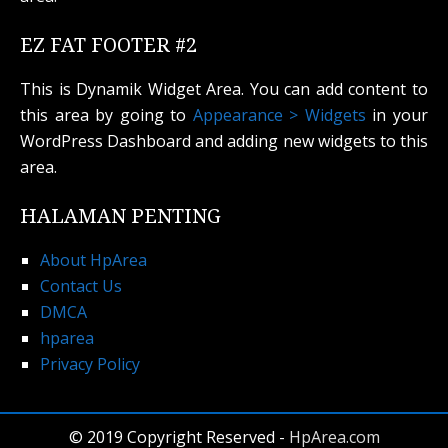
EZ FAT FOOTER #2
This is Dynamik Widget Area. You can add content to
this area by going to
Appearance > Widgets
in your
WordPress Dashboard and adding new widgets to this
area.
HALAMAN PENTING
About HpArea
Contact Us
DMCA
hparea
Privacy Policy
© 2019 Copyright Reserved -
HpArea.com