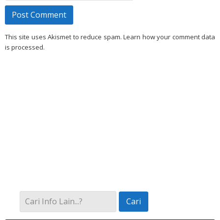
This site uses Akismet to reduce spam. Learn how your comment data
is processed.