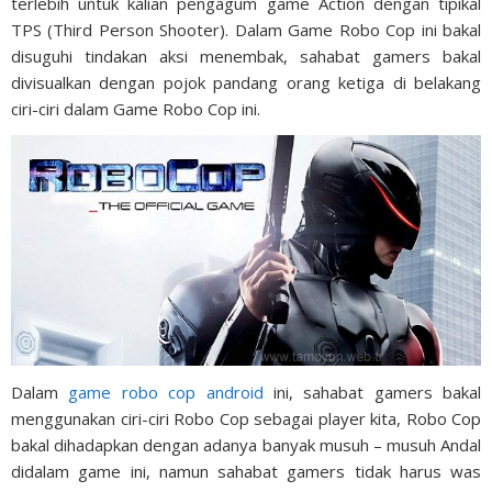
terlebih untuk kalian pengagum game Action dengan tipikal
TPS (Third Person Shooter). Dalam Game Robo Cop ini bakal
disuguhi tindakan aksi menembak, sahabat gamers bakal
divisualkan dengan pojok pandang orang ketiga di belakang
ciri-ciri dalam Game Robo Cop ini.
Dalam
game robo cop android
ini, sahabat gamers bakal
menggunakan ciri-ciri Robo Cop sebagai player kita, Robo Cop
bakal dihadapkan dengan adanya banyak musuh – musuh Andal
didalam game ini, namun sahabat gamers tidak harus was