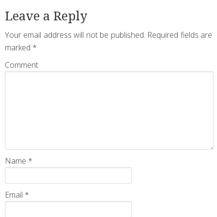
Leave a Reply
Your email address will not be published.
Required fields are
marked
*
Comment
Name
*
Email
*