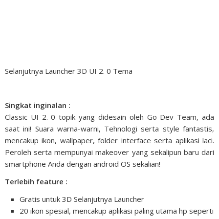
Selanjutnya Launcher 3D UI 2. 0 Tema
Singkat inginalan :
Classic UI 2. 0 topik yang didesain oleh Go Dev Team, ada
saat ini! Suara warna-warni, Tehnologi serta style fantastis,
mencakup ikon, wallpaper, folder interface serta aplikasi laci.
Peroleh serta mempunyai makeover yang sekalipun baru dari
smartphone Anda dengan android OS sekalian!
Terlebih feature :
Gratis untuk 3D Selanjutnya Launcher
20 ikon spesial, mencakup aplikasi paling utama hp seperti