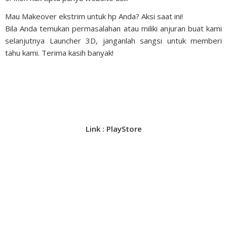
Mau Makeover ekstrim untuk hp Anda? Aksi saat ini!
Bila Anda temukan permasalahan atau miliki anjuran buat kami
selanjutnya Launcher 3D, janganlah sangsi untuk memberi
tahu kami. Terima kasih banyak!
Link : PlayStore