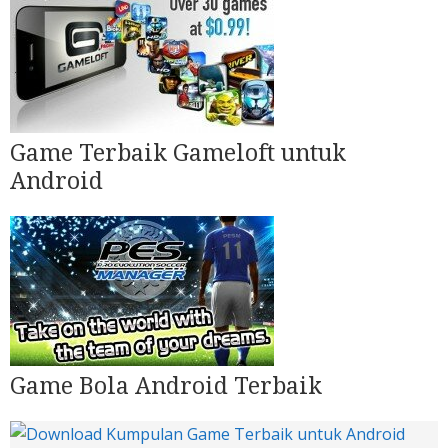
Game Terbaik Gameloft untuk
Android
Game Bola Android Terbaik