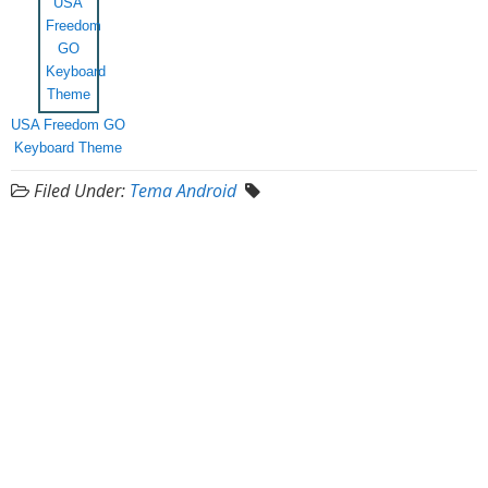
USA Freedom GO
Keyboard Theme
Filed Under:
Tema Android