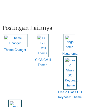
Postingan Lainnya
Theme Changer
Naga tema
LG G3 CM11
Theme
Free Z Glass GO
Keyboard Theme