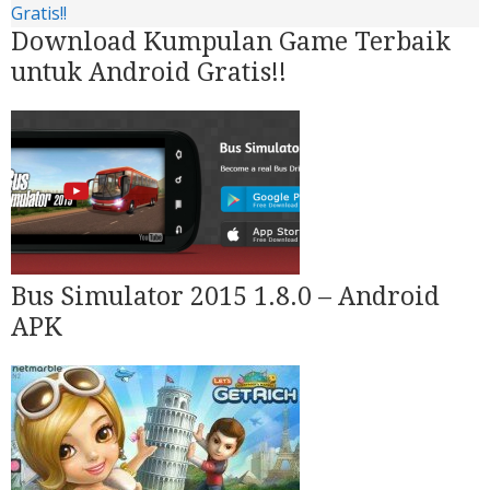
Download Kumpulan Game Terbaik
untuk Android Gratis!!
Bus Simulator 2015 1.8.0 – Android
APK